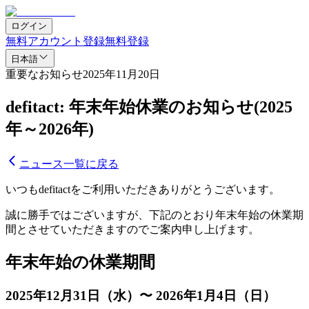
ログイン
無料アカウント登録
無料登録
日本語
重要なお知らせ
2025年11月20日
defitact: 年末年始休業のお知らせ(2025
年～2026年)
ニュース一覧に戻る
いつもdefitactをご利用いただきありがとうございます。
誠に勝手ではございますが、下記のとおり年末年始の休業期
間とさせていただきますのでご案内申し上げます。
年末年始の休業期間
2025年12月31日（水）〜 2026年1月4日（日）