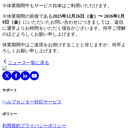
※休業期間中もサービス自体はご利用いただけます。
※休業期間の前後である
2025年12月26日（金）〜 2026年1月
9日（金）
にいただいたお問い合わせにつきましては、返信
に通常よりお時間をいただく場合がございます。何卒ご理解
のほどよろしくお願い申し上げます。
休業期間中はご迷惑をお掛けすることと存じますが、何卒よ
ろしくお願い申し上げます。
ニュース一覧に戻る
サポート
ヘルプセンター
対応サービス
ポリシー
利用規約
プライバシーポリシー